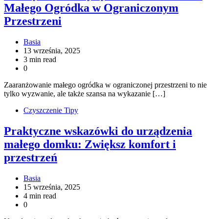
Małego Ogródka w Ograniczonym
Przestrzeni
Basia
13 września, 2025
3 min read
0
Zaaranżowanie małego ogródka w ograniczonej przestrzeni to nie
tylko wyzwanie, ale także szansa na wykazanie […]
Czyszczenie Tipy
Praktyczne wskazówki do urządzenia
małego domku: Zwiększ komfort i
przestrzeń
Basia
15 września, 2025
4 min read
0