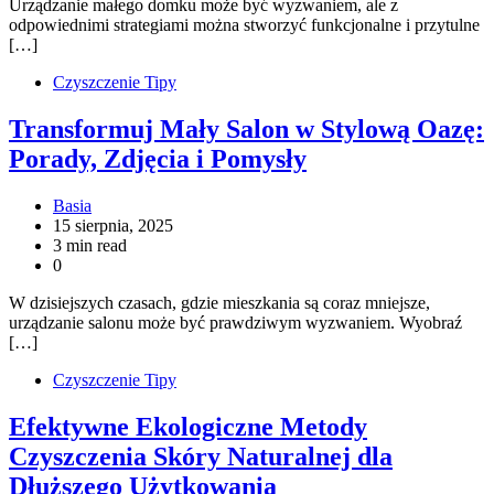
Urządzanie małego domku może być wyzwaniem, ale z
odpowiednimi strategiami można stworzyć funkcjonalne i przytulne
[…]
Czyszczenie Tipy
Transformuj Mały Salon w Stylową Oazę:
Porady, Zdjęcia i Pomysły
Basia
15 sierpnia, 2025
3 min read
0
W dzisiejszych czasach, gdzie mieszkania są coraz mniejsze,
urządzanie salonu może być prawdziwym wyzwaniem. Wyobraź
[…]
Czyszczenie Tipy
Efektywne Ekologiczne Metody
Czyszczenia Skóry Naturalnej dla
Dłuższego Użytkowania