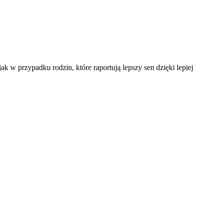
k w przypadku rodzin, które raportują lepszy sen dzięki lepiej