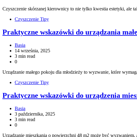
Czyszczenie skórzanej kierownicy to nie tylko kwestia estetyki, ale
Czyszczenie Tipy
Praktyczne wskazówki do urządzania małe
Basia
14 września, 2025
3 min read
0
Urządzanie małego pokoju dla młodzieży to wyzwanie, które wymaga
Czyszczenie Tipy
Praktyczne wskazówki do urządzenia mies
Basia
3 października, 2025
3 min read
0
Urządzanie mieszkania o powierzchni 48 m2 może być wyzwaniem, ale