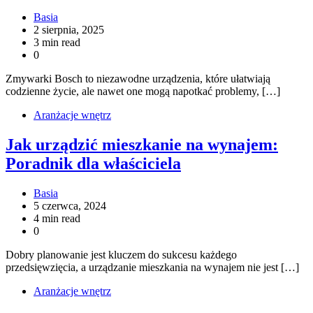
Basia
2 sierpnia, 2025
3 min read
0
Zmywarki Bosch to niezawodne urządzenia, które ułatwiają
codzienne życie, ale nawet one mogą napotkać problemy, […]
Aranżacje wnętrz
Jak urządzić mieszkanie na wynajem:
Poradnik dla właściciela
Basia
5 czerwca, 2024
4 min read
0
Dobry planowanie jest kluczem do sukcesu każdego
przedsięwzięcia, a urządzanie mieszkania na wynajem nie jest […]
Aranżacje wnętrz