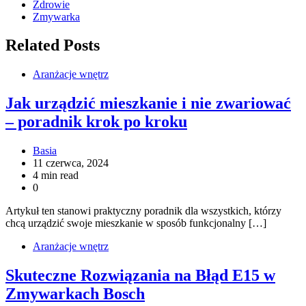
Zdrowie
Zmywarka
Related Posts
Aranżacje wnętrz
Jak urządzić mieszkanie i nie zwariować
– poradnik krok po kroku
Basia
11 czerwca, 2024
4 min read
0
Artykuł ten stanowi praktyczny poradnik dla wszystkich, którzy
chcą urządzić swoje mieszkanie w sposób funkcjonalny […]
Aranżacje wnętrz
Skuteczne Rozwiązania na Błąd E15 w
Zmywarkach Bosch