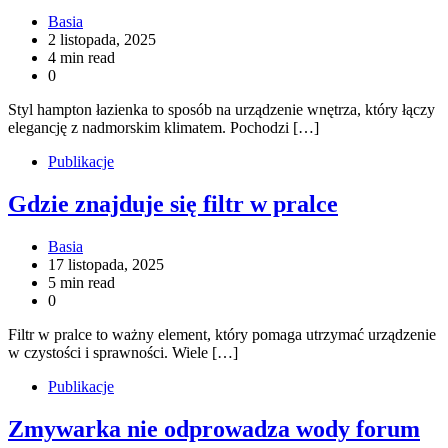
Basia
2 listopada, 2025
4 min read
0
Styl hampton łazienka to sposób na urządzenie wnętrza, który łączy
elegancję z nadmorskim klimatem. Pochodzi […]
Publikacje
Gdzie znajduje się filtr w pralce
Basia
17 listopada, 2025
5 min read
0
Filtr w pralce to ważny element, który pomaga utrzymać urządzenie
w czystości i sprawności. Wiele […]
Publikacje
Zmywarka nie odprowadza wody forum