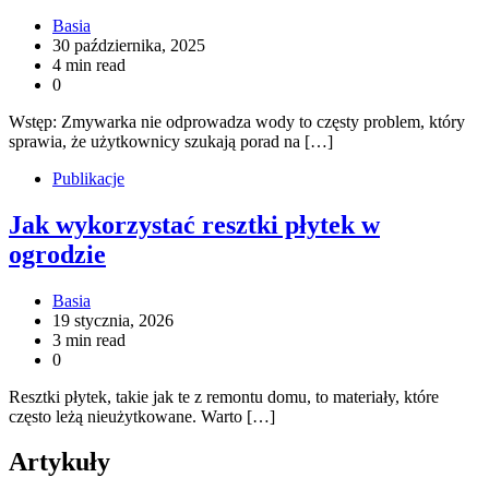
Basia
30 października, 2025
4 min read
0
Wstęp: Zmywarka nie odprowadza wody to częsty problem, który
sprawia, że użytkownicy szukają porad na […]
Publikacje
Jak wykorzystać resztki płytek w
ogrodzie
Basia
19 stycznia, 2026
3 min read
0
Resztki płytek, takie jak te z remontu domu, to materiały, które
często leżą nieużytkowane. Warto […]
Artykuły