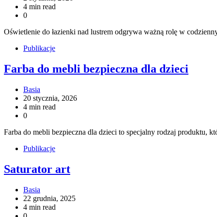
4 min read
0
Oświetlenie do łazienki nad lustrem odgrywa ważną rolę w codzien
Publikacje
Farba do mebli bezpieczna dla dzieci
Basia
20 stycznia, 2026
4 min read
0
Farba do mebli bezpieczna dla dzieci to specjalny rodzaj produktu,
Publikacje
Saturator art
Basia
22 grudnia, 2025
4 min read
0