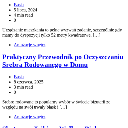
Basia
5 lipca, 2024
4 min read
0
Urządzanie mieszkania to pełne wyzwań zadanie, szczególnie gdy
mamy do dyspozycji tylko 52 metry kwadratowe. […]
Aranżacje wnętrz
Praktyczny Przewodnik po Oczyszczaniu
Srebra Rodowanego w Domu
Basia
8 czerwca, 2025
3 min read
0
Srebro rodowane to popularny wybór w świecie biżuterii ze
względu na swój trwały blask i […]
Aranżacje wnętrz