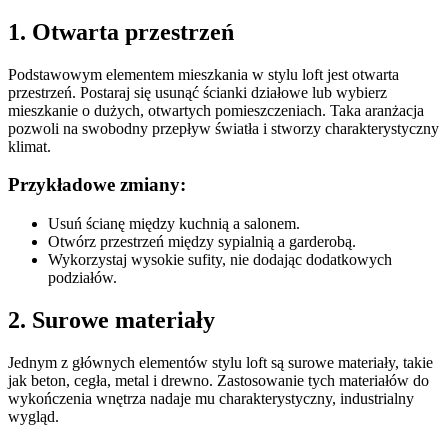
1. Otwarta przestrzeń
Podstawowym elementem mieszkania w stylu loft jest otwarta
przestrzeń. Postaraj się usunąć ścianki działowe lub wybierz
mieszkanie o dużych, otwartych pomieszczeniach. Taka aranżacja
pozwoli na swobodny przepływ światła i stworzy charakterystyczny
klimat.
Przykładowe zmiany:
Usuń ścianę między kuchnią a salonem.
Otwórz przestrzeń między sypialnią a garderobą.
Wykorzystaj wysokie sufity, nie dodając dodatkowych
podziałów.
2. Surowe materiały
Jednym z głównych elementów stylu loft są surowe materiały, takie
jak beton, cegła, metal i drewno. Zastosowanie tych materiałów do
wykończenia wnętrza nadaje mu charakterystyczny, industrialny
wygląd.