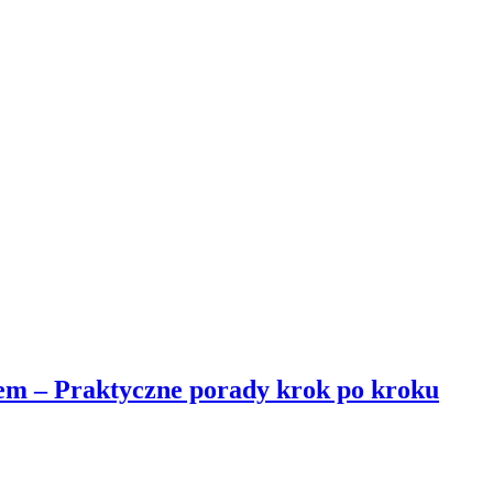
nem – Praktyczne porady krok po kroku