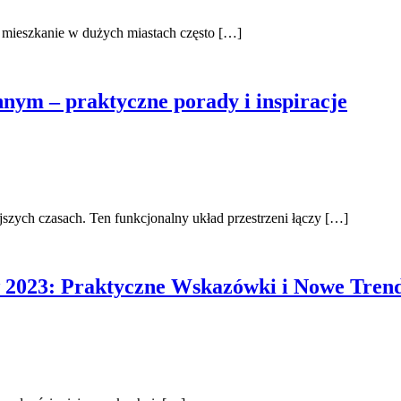
 mieszkanie w dużych miastach często […]
nym – praktyczne porady i inspiracje
szych czasach. Ten funkcjonalny układ przestrzeni łączy […]
 2023: Praktyczne Wskazówki i Nowe Tren