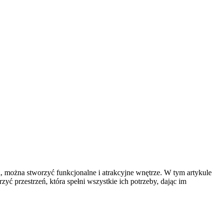
można stworzyć funkcjonalne i atrakcyjne wnętrze. W tym artykule
 przestrzeń, która spełni wszystkie ich potrzeby, dając im