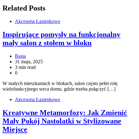
Related Posts
Akcesoria Łazienkowe
Inspirujące pomysły na funkcjonalny
mały salon z stołem w bloku
Basia
31 maja, 2025
3 min read
0
W małych mieszkaniach w blokach, salon często pełni rolę
wielofunkcyjnego serca domu, gdzie trzeba połączyć […]
Akcesoria Łazienkowe
Kreatywne Metamorfozy: Jak Zmienić
Mały Pokój Nastolatki w Stylizowane
Miejsce